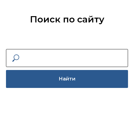
Поиск по сайту
Найти