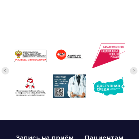
Запись на приём
Пациентам