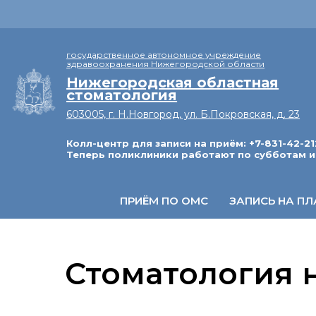
государственное автономное учреждение
здравоохранения Нижегородской области
Нижегородская областная
стоматология
603005, г. Н.Новгород, ул. Б.Покровская, д. 23
Колл-центр для записи на приём: +7-831-42-21
Теперь поликлиники работают по субботам и
ПРИЁМ ПО ОМС
ЗАПИСЬ НА ПЛ
Стоматология н