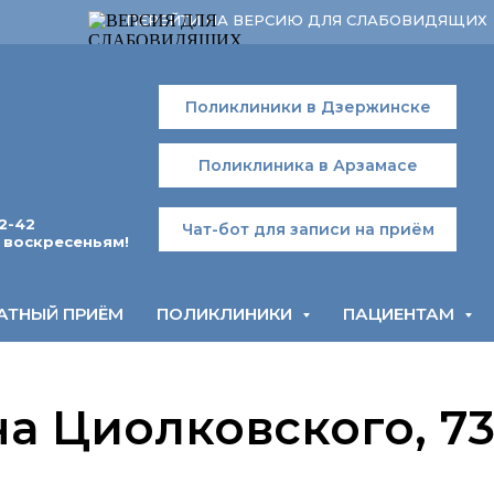
ПЕРЕЙТИ НА ВЕРСИЮ ДЛЯ СЛАБОВИДЯЩИХ
Поликлиники в Дзержинске
Поликлиника в Арзамасе
2-42
Чат-бот для записи на приём
 воскресеньям!
АТНЫЙ ПРИЁМ
ПОЛИКЛИНИКИ
ПАЦИЕНТАМ
а Циолковского, 7