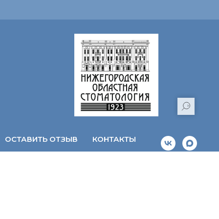
ОСТАВИТЬ ОТЗЫВ
КОНТАКТЫ
3