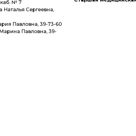
каб. № 7
 Наталья Сергеевна,
рия Павловна, 39-73-60
Марина Павловна, 39-