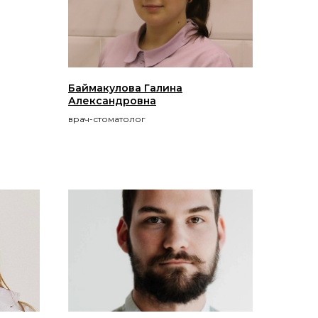
Баймакулова Галина
Александровна
врач-стоматолог