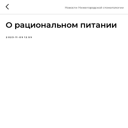
Новости Нижегородской стоматологии
О рациональном питании
2023-11-09 12:59