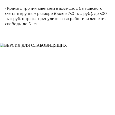
· Кража с проникновением в жилище, с банковского
счёта, в крупном размере (более 250 тыс. руб.): до 500
тыс. руб. штрафа, принудительных работ или лишения
свободы до 6 лет.