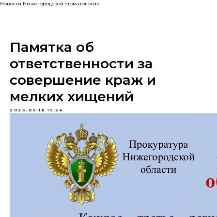
Новости Нижегородской стоматологии
Памятка об
ответственности за
совершение краж и
мелких хищений
2026-06-18 19:54