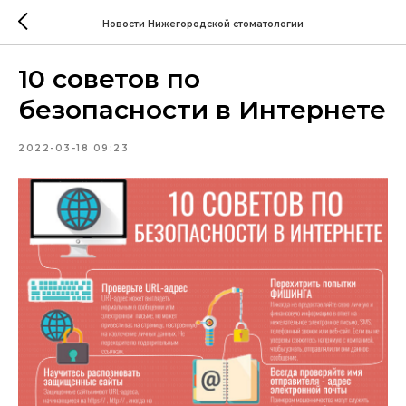
Новости Нижегородской стоматологии
10 советов по
безопасности в Интернете
2022-03-18 09:23