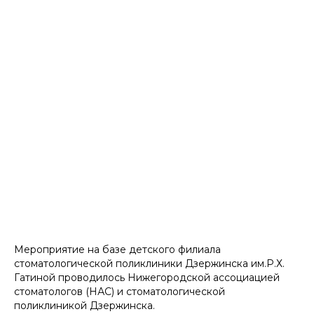
Мероприятие на базе детского филиала
стоматологической поликлиники Дзержинска им.Р.Х.
Гатиной проводилось Нижегородской ассоциацией
стоматологов (НАС) и стоматологической
поликлиникой Дзержинска.