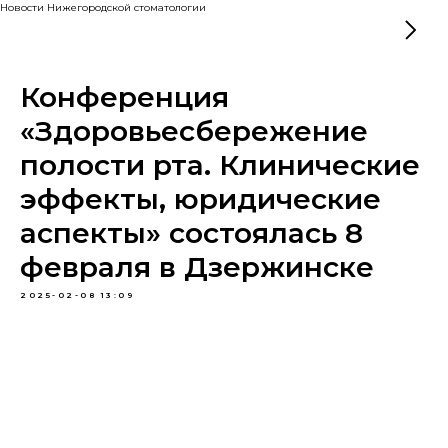
Новости Нижегородской стоматологии
Конференция
«Здоровьесбережение
полости рта. Клинические
эффекты, юридические
аспекты» состоялась 8
февраля в Дзержинске
2025-02-08 13:09