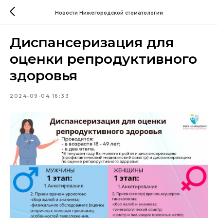
Новости Нижегородской стоматологии
Диспансеризация для
оценки репродуктивного
здоровья
2024-09-04 16:33