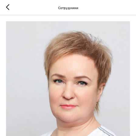
Сотрудники