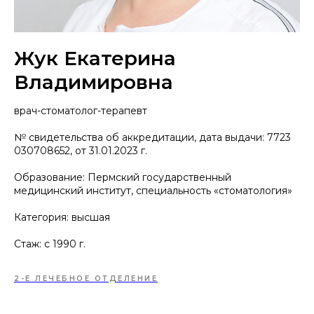
Жук Екатерина
Владимировна
врач-стоматолог-терапевт
№ свидетельства об аккредитации, дата выдачи: 7723
030708652, от 31.01.2023 г.
Образование: Пермский государственный
медицинский институт, специальность «стоматология»
Категория: высшая
Стаж: с 1990 г.
2-Е ЛЕЧЕБНОЕ ОТДЕЛЕНИЕ