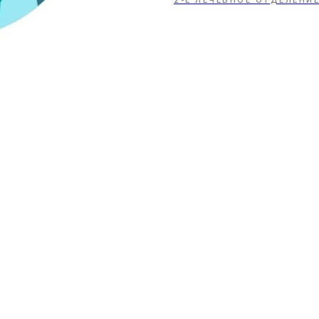
2-Е ЛЕЧЕБНОЕ ОТДЕЛЕНИ