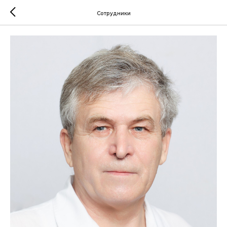
Сотрудники