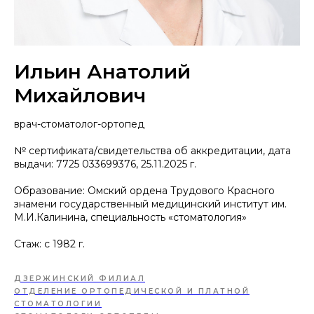
Ильин Анатолий
Михайлович
врач-стоматолог-ортопед
№ сертификата/свидетельства об аккредитации, дата
выдачи: 7725 033699376, 25.11.2025 г.
Образование: Омский ордена Трудового Красного
знамени государственный медицинский институт им.
М.И.Калинина, специальность «стоматология»
Стаж: с 1982 г.
ДЗЕРЖИНСКИЙ ФИЛИАЛ
ОТДЕЛЕНИЕ ОРТОПЕДИЧЕСКОЙ И ПЛАТНОЙ
СТОМАТОЛОГИИ