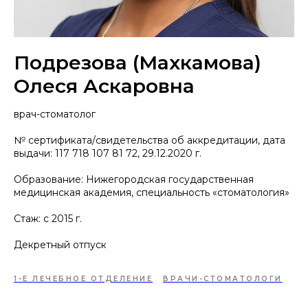
Подрезова (Махкамова)
Олеся Аскаровна
врач-стоматолог
№ сертификата/свидетельства об аккредитации, дата
выдачи: 117 718 107 81 72, 29.12.2020 г.
Образование: Нижегородская государственная
медицинская академия, специальность «стоматология»
Стаж: с 2015 г.
Декретный отпуск
1-Е ЛЕЧЕБНОЕ ОТДЕЛЕНИЕ
ВРАЧИ-СТОМАТОЛОГИ