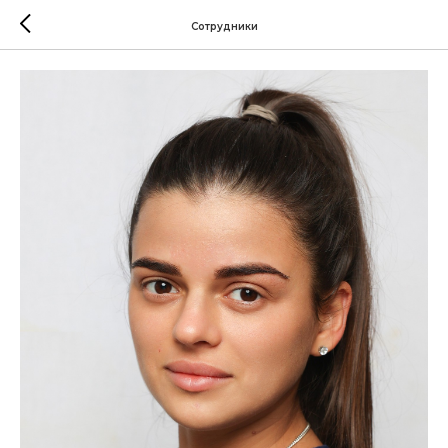
Сотрудники