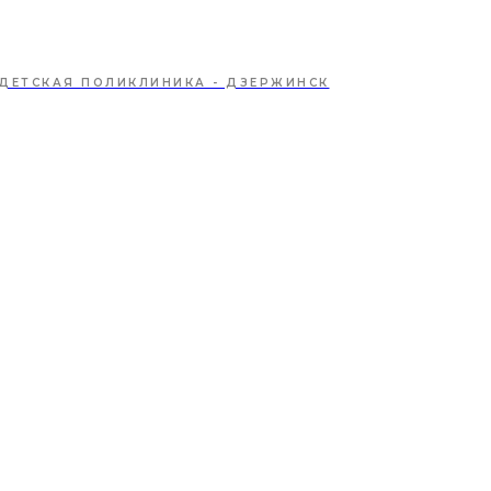
ДЕТСКАЯ ПОЛИКЛИНИКА - ДЗЕРЖИНСК