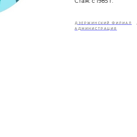
Стаж: с 1985 г.
ДЗЕРЖИНСКИЙ ФИЛИАЛ
АДМИНИСТРАЦИЯ