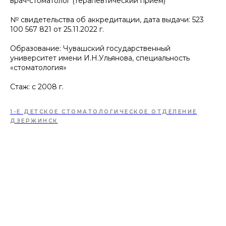
врач-стоматолог (терапевтический прием)
№ свидетельства об аккредитации, дата выдачи: 523
100 567 821 от 25.11.2022 г.
Образование: Чувашский государственный
университет имени И.Н.Ульянова, специальность
«стоматология»
Стаж: с 2008 г.
1-Е ДЕТСКОЕ СТОМАТОЛОГИЧЕСКОЕ ОТДЕЛЕНИЕ
ДЗЕРЖИНСК