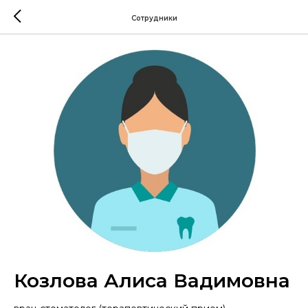
Сотрудники
Козлова Алиса Вадимовна