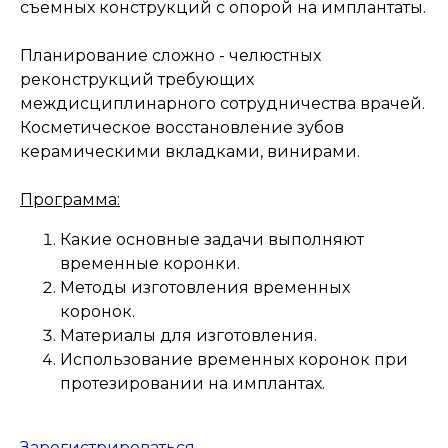
съемных конструкций с опорой на имплантаты.
Планирование сложно - челюстных
реконструкций требующих
междисциплинарного сотрудничества врачей.
Косметическое восстановление зубов
керамическими вкладками, винирами.
Программа:
Какие основные задачи выполняют
временные коронки.
Методы изготовления временных
коронок.
Материалы для изготовления.
Использование временных коронок при
протезировании на имплантах.
Зарегистрироваться