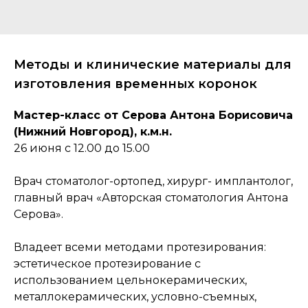
Методы и клинические материалы для
изготовления временных коронок
Мастер-класс от Серова Антона Борисовича
(Нижний Новгород), к.м.н.
26 июня с 12.00 до 15.00
Врач стоматолог-ортопед, хирург- имплантолог,
главный врач «Авторская стоматология Антона
Серова».
Владеет всеми методами протезирования:
эстетическое протезирование с
использованием цельнокерамических,
металлокерамических, условно-съемных,